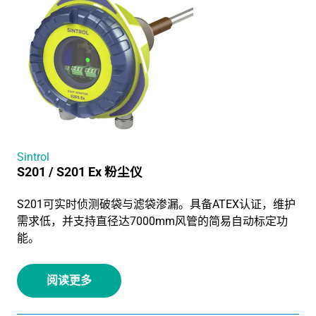
Sintrol
S201 / S201 Ex 粉尘仪
S201可实时侦测破袋与滤袋渗漏。具备ATEX认证，维护
需求低，并支持直径达7000mm风管的简易自动标定功
能。
阅读更多