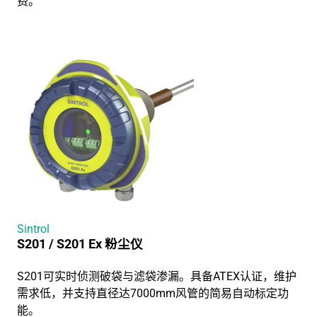
费。
Sintrol
S201 / S201 Ex 粉尘仪
S201可实时侦测破袋与滤袋渗漏。具备ATEX认证，维护
需求低，并支持直径达7000mm风管的简易自动标定功
能。