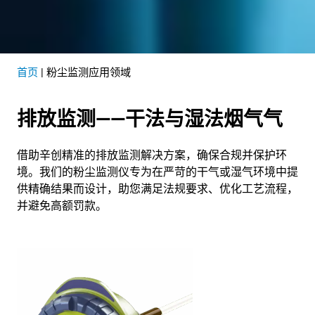
首页
|
粉尘监测应用领域
排放监测——干法与湿法烟气气
借助辛创精准的排放监测解决方案，确保合规并保护环
境。我们的粉尘监测仪专为在严苛的干气或湿气环境中提
供精确结果而设计，助您满足法规要求、优化工艺流程，
并避免高额罚款。