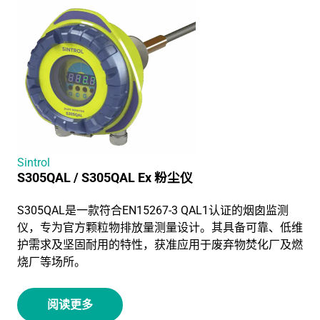
Sintrol
S305QAL / S305QAL Ex 粉尘仪
S305QAL是一款符合EN15267-3 QAL1认证的烟囱监测
仪，专为官方颗粒物排放量测量设计。其具备可靠、低维
护需求及坚固耐用的特性，获准应用于废弃物焚化厂及燃
烧厂等场所。
阅读更多