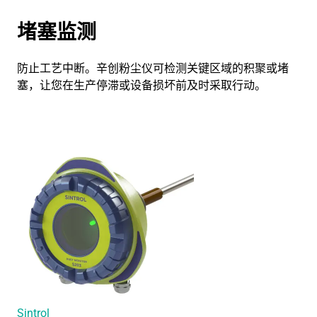
堵塞监测
防止工艺中断。辛创粉尘仪可检测关键区域的积聚或堵
塞，让您在生产停滞或设备损坏前及时采取行动。
Sintrol