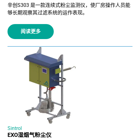
辛创S303 是一款连续式粉尘监测仪，使厂房操作人员能
够长期观察其过滤系统的运作表现。
阅读更多
Sintrol
EXO湿烟气粉尘仪