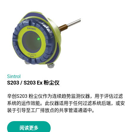
Sintrol
S203 / S203 Ex 粉尘仪
辛创S203 粉尘仪作为连续趋势监测仪器，用于评估过滤
系统的运作效能。此仪器适用于任何过滤系统后端，或安
装于引导至工厂排放点的共享管道通道中。
阅读更多