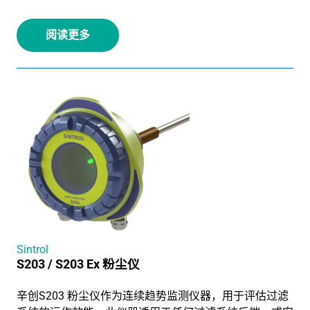
阅读更多
Sintrol
S203 / S203 Ex 粉尘仪
辛创S203 粉尘仪作为连续趋势监测仪器，用于评估过滤