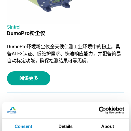
Sintrol
DumoPro粉尘仪
DumoPro环境粉尘仪全天候侦测工业环境中的粉尘。具
备ATEX认证、低维护需求、快速响应能力，并配备简易
自动标定功能，确保检测结果可靠无虞。
阅读更多
破袋检测
最大限度减少停机时间，保护下游设备。辛创可靠的滤袋
Consent
Details
About
故障检测功能可确保即时警报，在降低产品损失和维护成