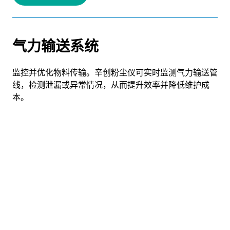
气力输送系统
监控并优化物料传输。辛创粉尘仪可实时监测气力输送管
线，检测泄漏或异常情况，从而提升效率并降低维护成
本。