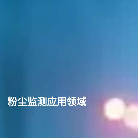
粉尘监测应用领域