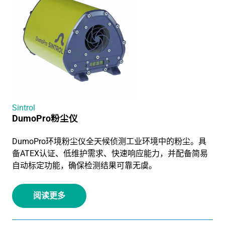
Sintrol
DumoPro粉尘仪
DumoPro环境粉尘仪全天候侦测工业环境中的粉尘。具
备ATEX认证、低维护需求、快速响应能力，并配备简易
自动标定功能，确保检测结果可靠无虞。
阅读更多