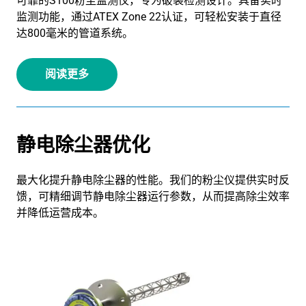
可靠的S100粉尘监测仪，专为破袋检测设计。具备实时
监测功能，通过ATEX Zone 22认证，可轻松安装于直径
达800毫米的管道系统。
阅读更多
静电除尘器优化
最大化提升静电除尘器的性能。我们的粉尘仪提供实时反
馈，可精细调节静电除尘器运行参数，从而提高除尘效率
并降低运营成本。