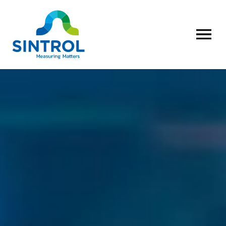
OPEN MENU