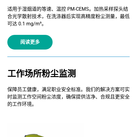
适用于湿烟道的等速、温控 PM-CEMS。加热采样探头结
合光学散射技术，在洗涤器后实现高精度粉尘测量，最低
可达 0.1 mg/m³。
阅读更多
工作场所粉尘监测
保障员工健康，满足职业安全标准。我们的解决方案可实
时监测工作空间粉尘浓度，确保提供洁净、合规且更安全
的工作环境。