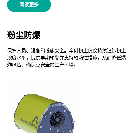
阅读更多
粉尘防爆
保护人员、设备和设施安全。辛创粉尘仪仪持续追踪粉尘
浓度水平，提供早期预警并支持预防性措施，从而降低爆
炸风险，确保更安全的生产环境。