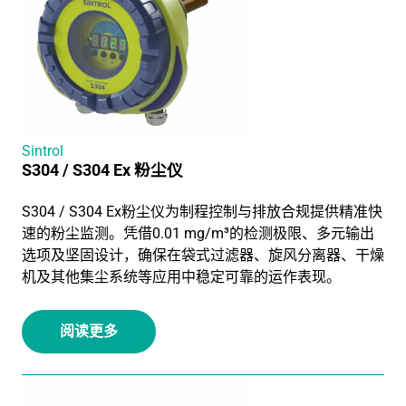
Sintrol
S304 / S304 Ex 粉尘仪
S304 / S304 Ex粉尘仪为制程控制与排放合规提供精准快
速的粉尘监测。凭借0.01 mg/m³的检测极限、多元输出
选项及坚固设计，确保在袋式过滤器、旋风分离器、干燥
机及其他集尘系统等应用中稳定可靠的运作表现。
阅读更多