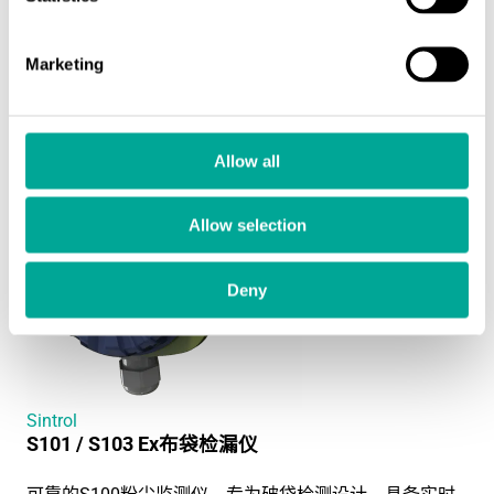
装于引导至工厂排放点的共享管道通道中。
Marketing
阅读更多
Allow all
Allow selection
Deny
Sintrol
S101 / S103 Ex布袋检漏仪