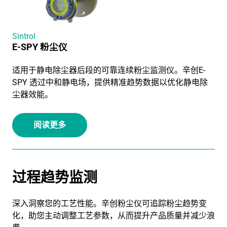
Sintrol
E-SPY 粉尘仪
适用于静电除尘器后段的可靠连续粉尘监测仪。辛创E-
SPY 透过中和静电场，提供精准趋势数据以优化静电除
尘器效能。
阅读更多
过程趋势监测
深入洞察您的工艺性能。辛创粉尘仪可追踪粉尘趋势变
化，助您主动调整工艺参数，从而提升产品质量并减少浪