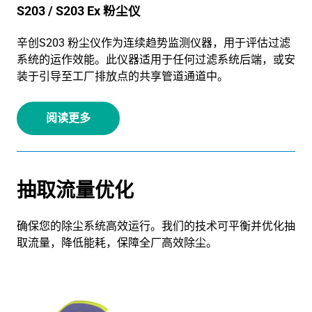
S203 / S203 Ex 粉尘仪
辛创S203 粉尘仪作为连续趋势监测仪器，用于评估过滤
系统的运作效能。此仪器适用于任何过滤系统后端，或安
装于引导至工厂排放点的共享管道通道中。
阅读更多
抽取流量优化
确保您的除尘系统高效运行。我们的技术可平衡并优化抽
取流量，降低能耗，保障全厂高效除尘。