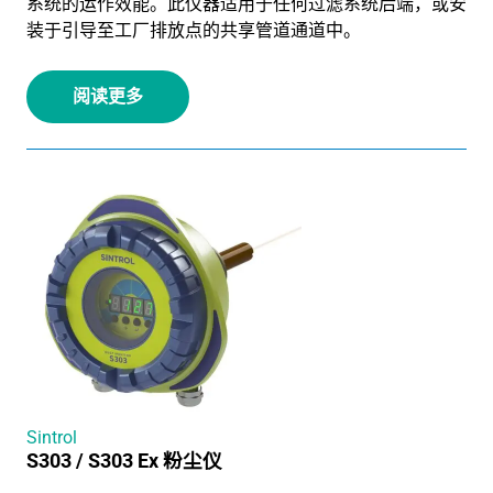
系统的运作效能。此仪器适用于任何过滤系统后端，或安
装于引导至工厂排放点的共享管道通道中。
阅读更多
Sintrol
S303 / S303 Ex 粉尘仪