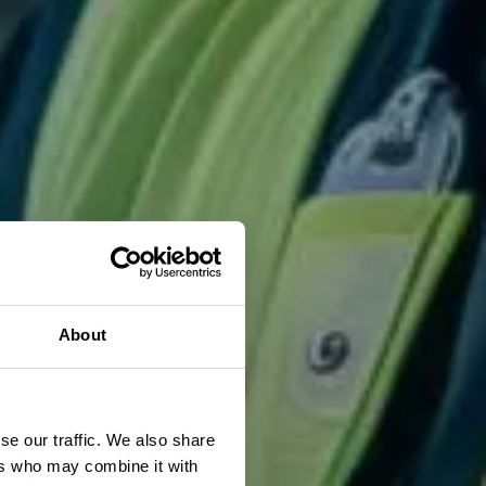
About
se our traffic. We also share
ers who may combine it with