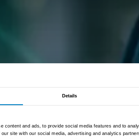
Details
e content and ads, to provide social media features and to analy
 our site with our social media, advertising and analytics partn