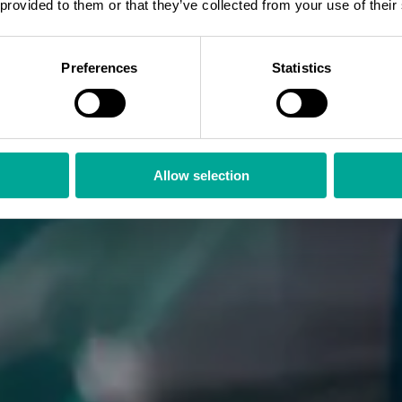
 provided to them or that they’ve collected from your use of their
Preferences
Statistics
Allow selection