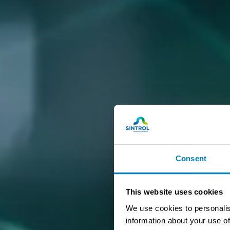
Consent
This website uses cookies
We use cookies to personalis
information about your use of