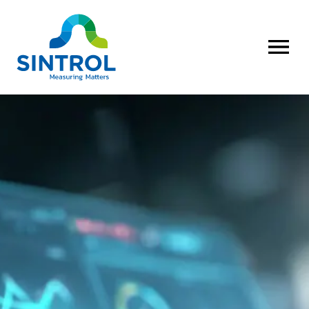
OPEN MENU