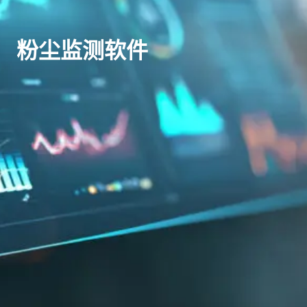
粉尘监测软件