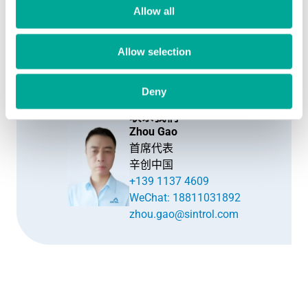
安全数据存储，保障合规性与分析需求
Allow all
将数据转化为决策——借助辛创的粉尘监测软件，您可通
Allow selection
过单一平台管理、追踪并优化空气质量监测。
Deny
联系我们
Zhou Gao
首席代表
辛创中国
+139 1137 4609
WeChat: 18811031892
zhou.gao@sintrol.com