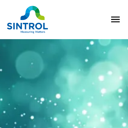
OPEN MENU