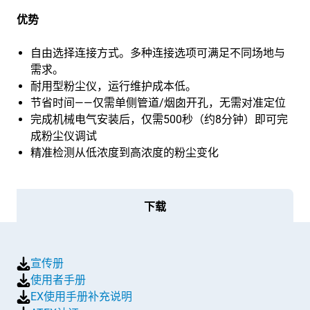
优势
自由选择连接方式。多种连接选项可满足不同场地与
需求。
耐用型粉尘仪，运行维护成本低。
节省时间——仅需单侧管道/烟囱开孔，无需对准定位
完成机械电气安装后，仅需500秒（约8分钟）即可完
成粉尘仪调试
精准检测从低浓度到高浓度的粉尘变化
下载
宣传册
使用者手册
EX使用手册补充说明