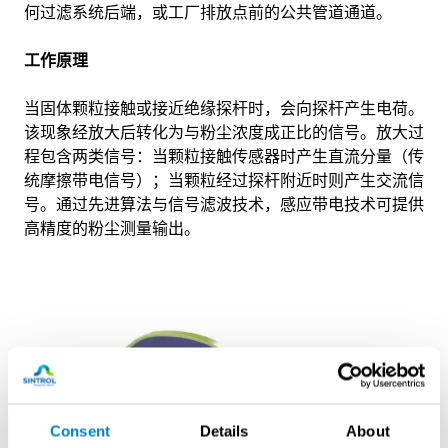
何过滤系统后端，或工厂排放点前的公共管道通道。
工作原理
当固体颗粒接触或接近绝缘探杆时，会向探杆产生电荷。
该现象经放大后转化为与粉尘浓度成正比的信号。放大过
程包含两类信号：当颗粒接触传感器时产生直流分量（传
统摩擦带电信号）；当颗粒经过探杆附近时则产生交流信
号。通过先进算法与信号滤波技术，感应带电技术可提供
高精度的粉尘测量输出。
Consent
Details
About