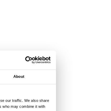
About
se our traffic. We also share
ers who may combine it with