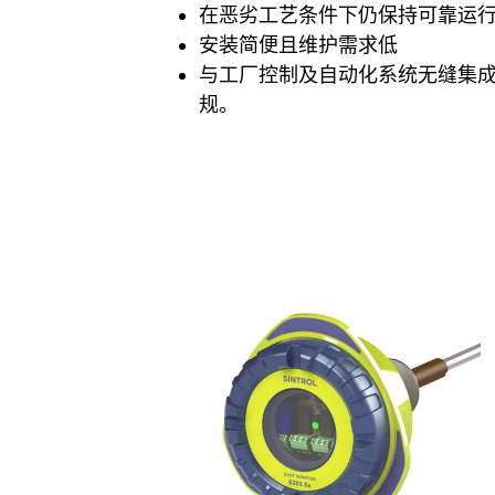
在恶劣工艺条件下仍保持可靠运
安装简便且维护需求低
与工厂控制及自动化系统无缝集成
规。