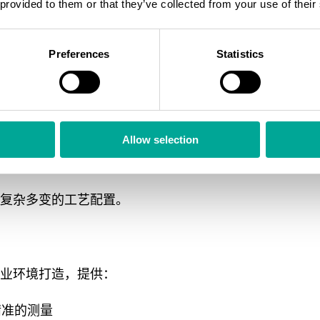
 provided to them or that they’ve collected from your use of their
Preferences
Statistics
个环节，包括：
集效率
下
Allow selection
监测性能趋势
泄漏或堵塞
复杂多变的工艺配置。
业环境打造，提供：
精准的测量