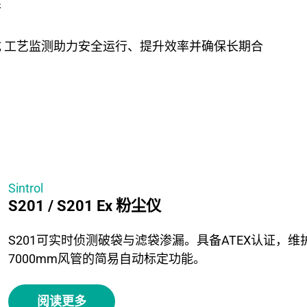
行
 工艺监测助力安全运行、提升效率并确保长期合
Sintrol
S201 / S201 Ex 粉尘仪
S201可实时侦测破袋与滤袋渗漏。具备ATEX认证，
7000mm风管的简易自动标定功能。
阅读更多