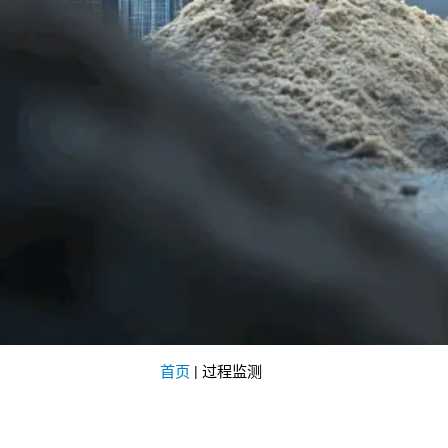
首页
|
过程监测