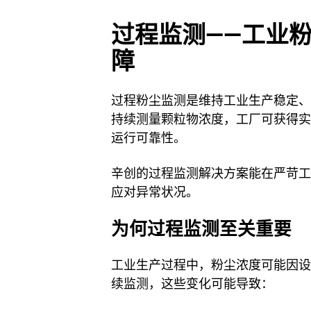
过程监测——工业
障
过程粉尘监测是维持工业生产稳定、
持续测量颗粒物浓度，工厂可获得实
运行可靠性。
辛创的过程监测解决方案能在严苛工
应对异常状况。
为何过程监测至关重要
工业生产过程中，粉尘浓度可能因设
续监测，这些变化可能导致：