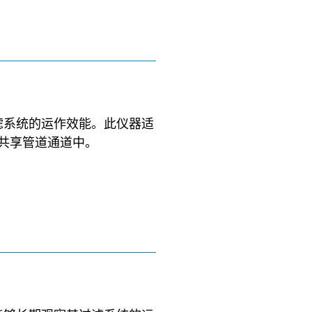
过滤系统的运作效能。此仪器适
共享管道通道中。