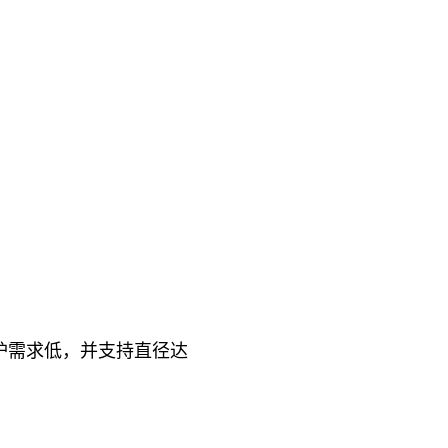
维护需求低，并支持直径达