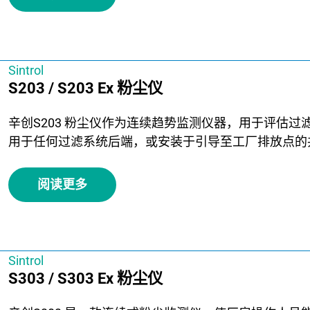
Sintrol
S203 / S203 Ex 粉尘仪
辛创S203 粉尘仪作为连续趋势监测仪器，用于评估
用于任何过滤系统后端，或安装于引导至工厂排放点的
阅读更多
Sintrol
S303 / S303 Ex 粉尘仪