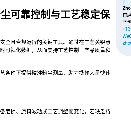
Zho
粉尘可靠控制与工艺稳定保
首
辛
+13
WeC
安全且合规运行的关键工具。通过在工艺关键点
zho
时可视化数据，从而支持工艺控制、产品质量和
艺条件下提供精准粉尘测量，助力操作人员快速
备磨损、原料波动或工艺调整而变化。若缺乏持