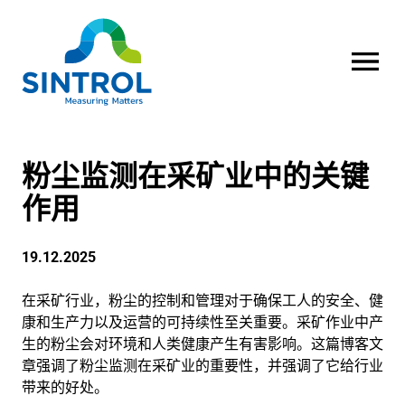
OPEN MENU
粉尘监测在采矿业中的关键
作用
19.12.2025
在采矿行业，粉尘的控制和管理对于确保工人的安全、健
康和生产力以及运营的可持续性至关重要。采矿作业中产
生的粉尘会对环境和人类健康产生有害影响。这篇博客文
章强调了粉尘监测在采矿业的重要性，并强调了它给行业
带来的好处。