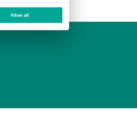
Allow all