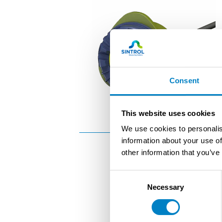
Consent
This website uses cookies
We use cookies to personalis
information about your use of
other information that you’ve
Consent
Necessary
Selection