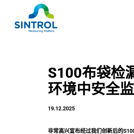
S100布袋
环境中安全监
19.12.2025
非常高兴宣布经过我们创新后的S100