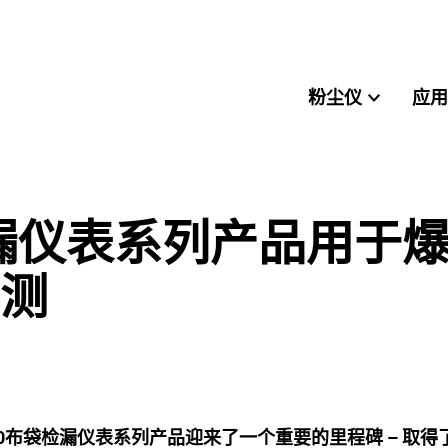
粉尘仪
应用
检漏仪表系列产品用于
测
布袋检漏仪表系列产品迎来了一个重要的里程碑 – 取得了AT