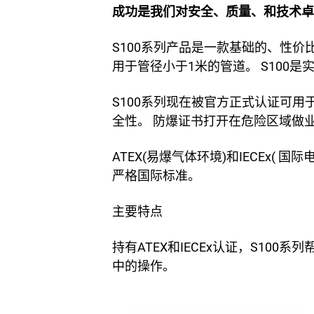
成功是我们对安全、质量、和技术卓
S100系列产品是一款基础的、性
用于管径小于1米的管道。 S100
S100系列现在被官方正式认证可用于
全性。 防爆证书打开在危险区域做
ATEX(易爆气体环境)和IECEx
严格国际标准。
主要特点
持有ATEX和IECEx认证，S1
中的操作。