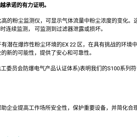
越承诺的有力证明。
价比高的粉尘监测仪，可显示气体流量中粉尘浓度的变化。
是实时连续监测， 可监测到过滤器泄露或损坏。
有潜在爆炸性粉尘环境的EX 22 区，在具有挑战的环境中
业的新的可能性，提供了安心和可靠性。
( 国际电工委员会防爆电气产品认证体系)表明我们的S100系
00系列帮助企业提高工作场所安全性，保护重要设备，并简化