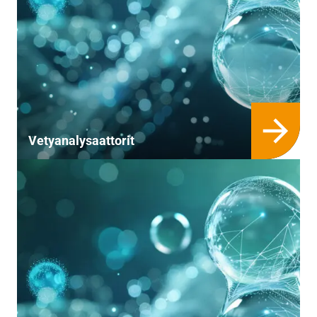
Vetyanalysaattorit