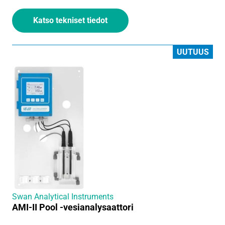
Katso tekniset tiedot
UUTUUS
Swan Analytical Instruments
AMI-II Pool -vesianalysaattori