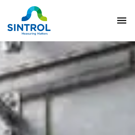
AVAA VALI