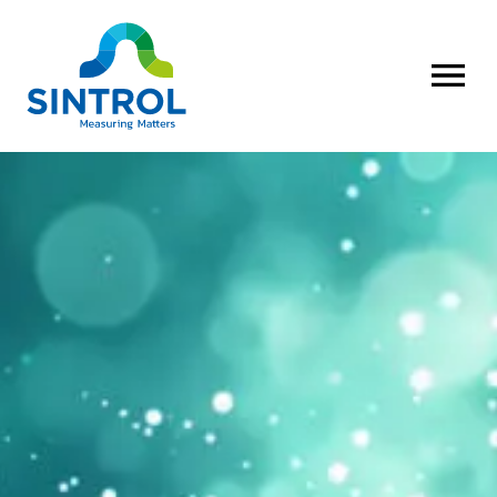
AVAA VALI