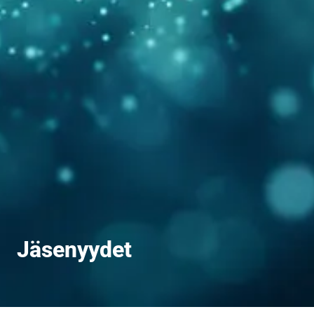
Jäsenyydet