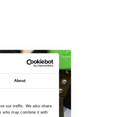
About
se our traffic. We also share
ers who may combine it with