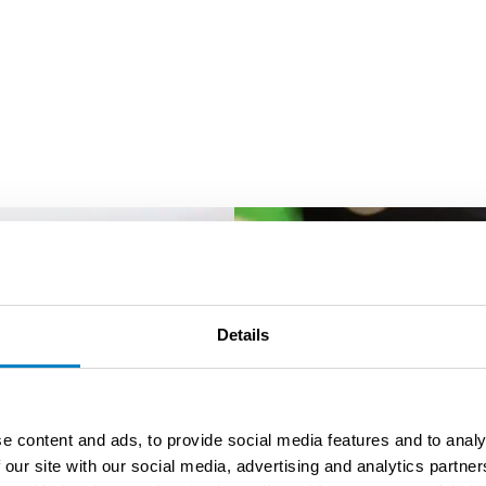
Details
e content and ads, to provide social media features and to analy
 our site with our social media, advertising and analytics partn