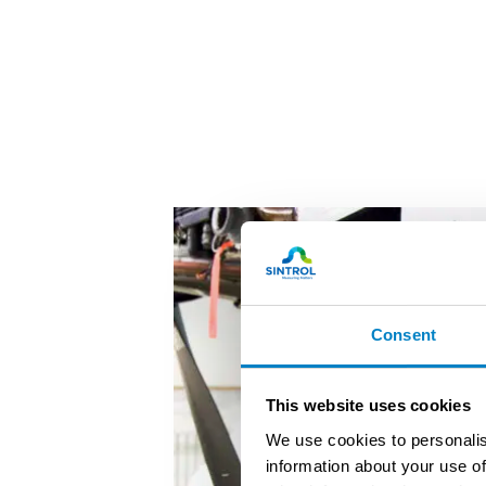
Consent
This website uses cookies
We use cookies to personalis
information about your use of