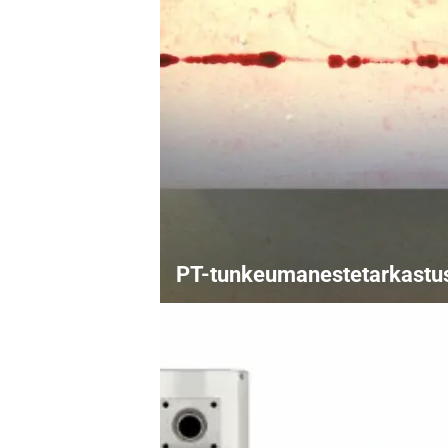
PT-tunkeumanestetarkastu