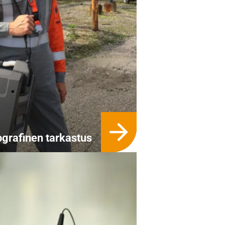
ografinen tarkastus