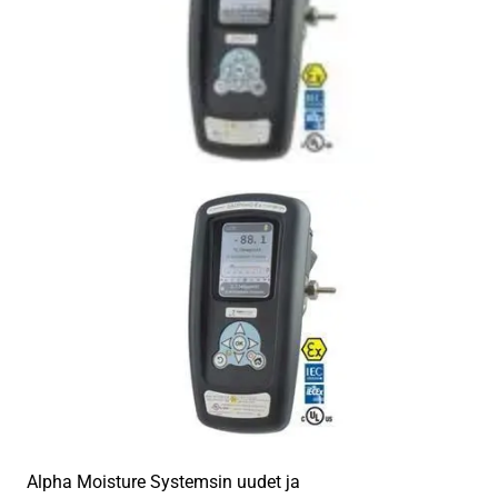
Alpha Moisture Systemsin uudet ja