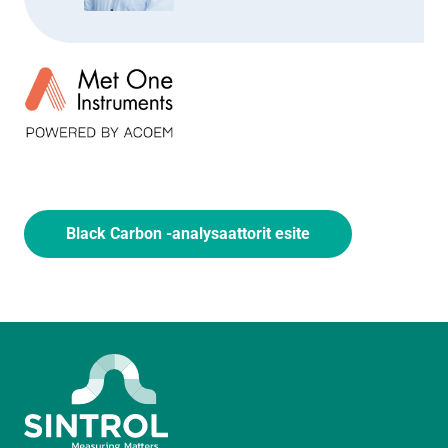
Black Carbon -analysaattorit esite