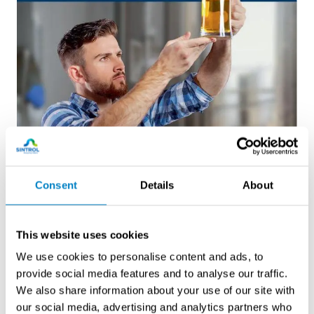
Consent
Details
About
This website uses cookies
We use cookies to personalise content and ads, to
provide social media features and to analyse our traffic.
We also share information about your use of our site with
Esite panimoille
our social media, advertising and analytics partners who