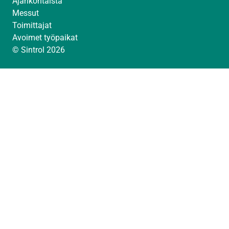
Ajankohtaista
Messut
Toimittajat
Avoimet työpaikat
© Sintrol 2026