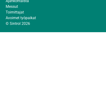
Ajankohtaista
Messut
Toimittajat
Avoimet työpaikat
© Sintrol 2026