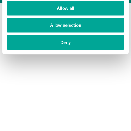
Allow all
Allow selection
Deny