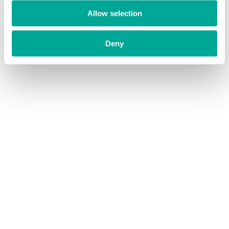
Allow selection
Deny