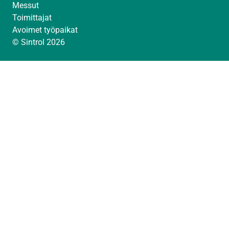
Messut
Toimittajat
Avoimet työpaikat
© Sintrol 2026