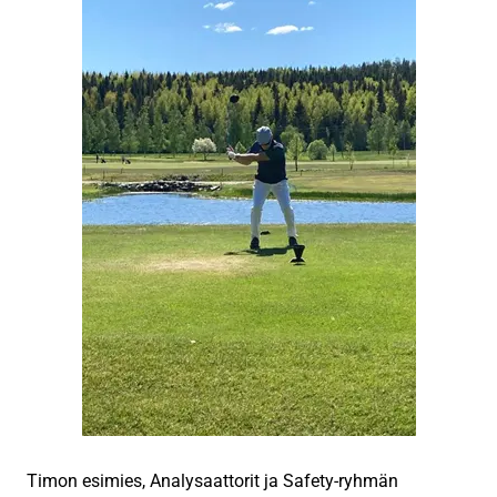
Timon esimies, Analysaattorit ja Safety-ryhmän