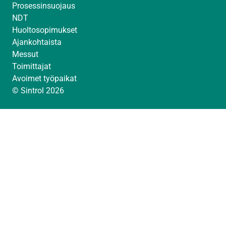
Prosessinsuojaus
NDT
Huoltosopimukset
Ajankohtaista
Messut
Toimittajat
Avoimet työpaikat
© Sintrol 2026