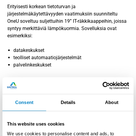
Erityisesti korkean tietoturvan ja
järjestelmäkäytettävyyden vaatimuksiin suunniteltu
OneU soveltuu suljettuihin 19” IT-räkkikaappeihin, joissa
syntyy merkittäviä lämpökuormia. Sovelluksia ovat
esimerkiksi:
datakeskukset
teolliset automaatiojärjestelmät
palvelinkeskukset
Consent
Details
About
This website uses cookies
We use cookies to personalise content and ads, to