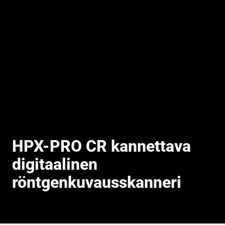
HPX-PRO CR kannettava
digitaalinen
röntgenkuvausskanneri