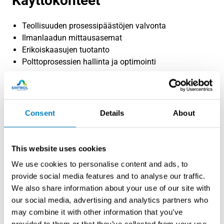
Käyttökohteet
Teollisuuden prosessipäästöjen valvonta
Ilmanlaadun mittausasemat
Erikoiskaasujen tuotanto
Polttoprosessien hallinta ja optimointi
Consent
Details
About
This website uses cookies
We use cookies to personalise content and ads, to
provide social media features and to analyse our traffic.
We also share information about your use of our site with
our social media, advertising and analytics partners who
Tuotteet ja mallit
may combine it with other information that you’ve