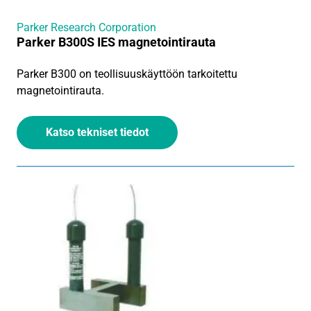
Parker Research Corporation
Parker B300S IES magnetointirauta
Parker B300 on teollisuuskäyttöön tarkoitettu
magnetointirauta.
Katso tekniset tiedot