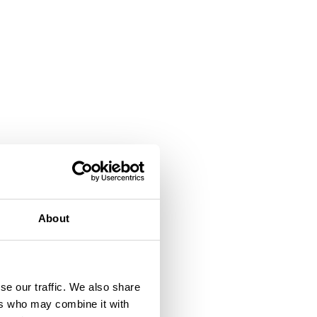
About
se our traffic. We also share
ers who may combine it with