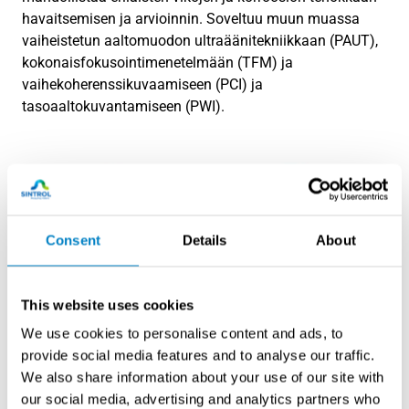
havaitsemisen ja arvioinnin. Soveltuu muun muassa
vaiheistetun aaltomuodon ultraäänitekniikkaan (PAUT),
kokonaisfokusointimenetelmään (TFM) ja
vaihekoherenssikuvaamiseen (PCI) ja
tasoaaltokuvantamiseen (PWI).
Consent
Details
About
This website uses cookies
We use cookies to personalise content and ads, to
provide social media features and to analyse our traffic.
We also share information about your use of our site with
our social media, advertising and analytics partners who