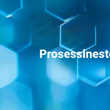
Prosessinest