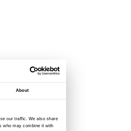
About
se our traffic. We also share
ers who may combine it with