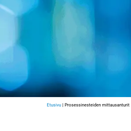
Etusivu
|
Prosessinesteiden mittausanturit 