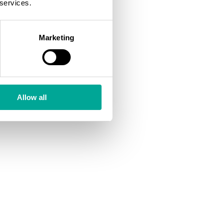
 services.
Marketing
Allow all