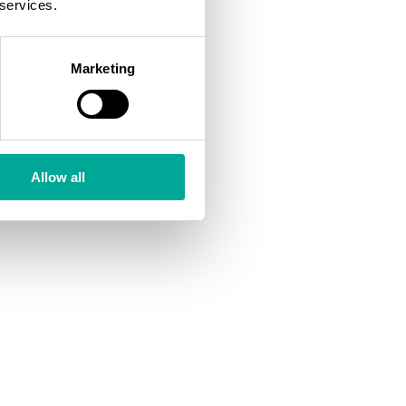
 services.
Marketing
Allow all