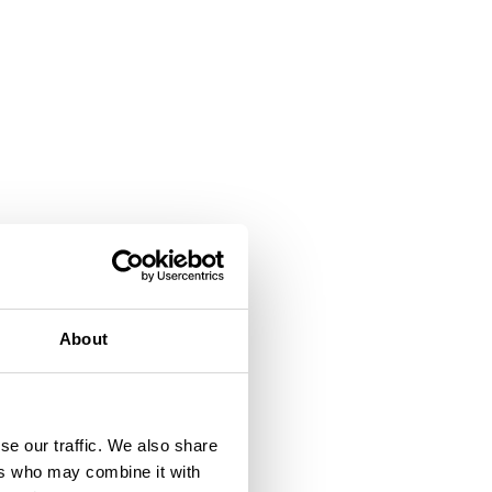
About
se our traffic. We also share
ers who may combine it with