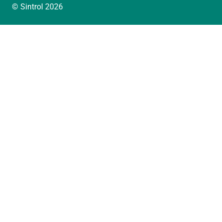
© Sintrol 2026