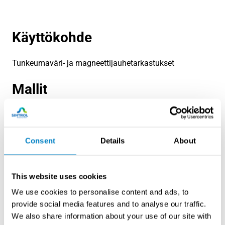
Käyttökohde
Tunkeumaväri- ja magneettijauhetarkastukset
Mallit
Consent
Details
About
This website uses cookies
We use cookies to personalise content and ads, to
provide social media features and to analyse our traffic.
We also share information about your use of our site with