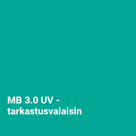
MB 3.0 UV -
tarkastusvalaisin